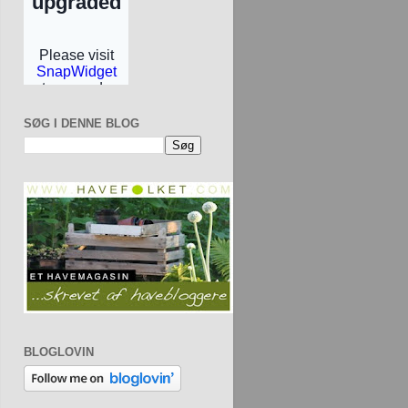
SØG I DENNE BLOG
BLOGLOVIN