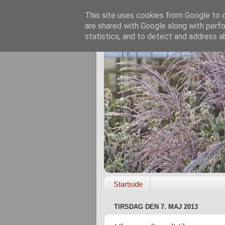
This site uses cookies from Google to de
are shared with Google along with perfo
statistics, and to detect and address a
Startside
TIRSDAG DEN 7. MAJ 2013