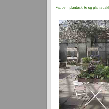
Fat pen, planteskilte og plantebak