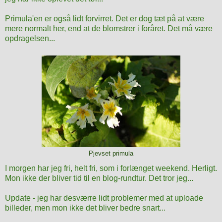
Primula'en er også lidt forvirret. Det er dog tæt på at være
mere normalt her, end at de blomstrer i foråret. Det må være
opdragelsen...
Pjevset primula
I morgen har jeg fri, helt fri, som i forlænget weekend. Herligt.
Mon ikke der bliver tid til en blog-rundtur. Det tror jeg...
Update - jeg har desværre lidt problemer med at uploade
billeder, men mon ikke det bliver bedre snart...