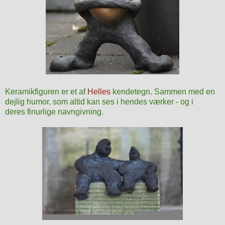
Keramikfiguren er et af
Helles
kendetegn. Sammen med en
dejlig humor, som altid kan ses i hendes værker - og i
deres finurlige navngivning.