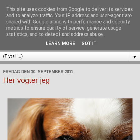
This site uses cookies from Google to deliver its services
and to analyze traffic. Your IP address and user-agent are
shared with Google along with performance and security
metrics to ensure quality of service, generate usage
statistics, and to detect and address abuse.
LEARN MORE
GOT IT
▼
FREDAG DEN 30. SEPTEMBER 2011
Her vogter jeg