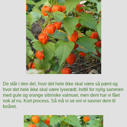
De står i den del, hvor det hele ikke skal være så pænt og
hvor det hele ikke skal være lyserødt. Indtil for nylig sammen
med
gule og orange
sibiriske valmuer, men dem har vi fået
nok af nu. Kort process. Så må vi se om vi savner dem til
foråret.