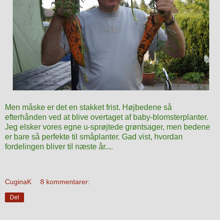
Men måske er det en stakket frist. Højbedene så
efterhånden ved at blive overtaget af baby-blomsterplanter.
Jeg elsker vores egne u-sprøjtede grøntsager, men bedene
er bare så perfekte til småplanter. Gad vist, hvordan
fordelingen bliver til næste år....
CuginaK
8 kommentarer:
Del