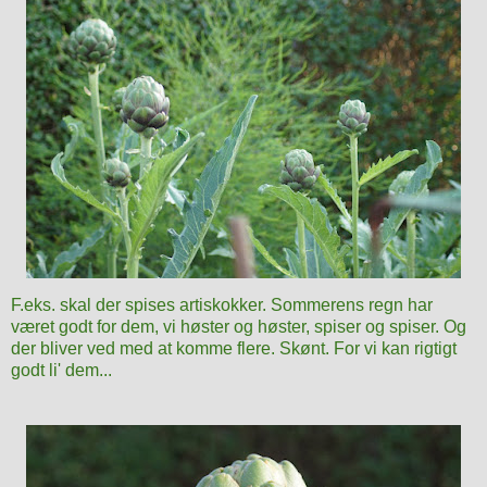
F.eks. skal der spises artiskokker. Sommerens regn har
været godt for dem, vi høster og høster, spiser og spiser. Og
der bliver ved med at komme flere. Skønt. For vi kan rigtigt
godt li' dem...