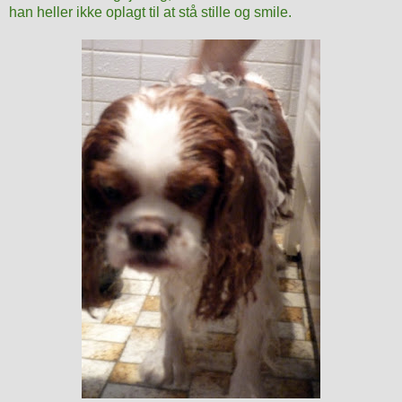
han heller ikke oplagt til at stå stille og smile.