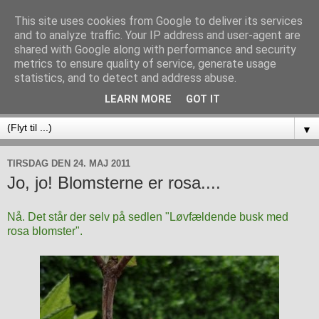
This site uses cookies from Google to deliver its services
and to analyze traffic. Your IP address and user-agent are
shared with Google along with performance and security
metrics to ensure quality of service, generate usage
statistics, and to detect and address abuse.
LEARN MORE
GOT IT
▼
TIRSDAG DEN 24. MAJ 2011
Jo, jo! Blomsterne er rosa....
Nå. Det står der selv på sedlen "Løvfældende busk med
rosa blomster".