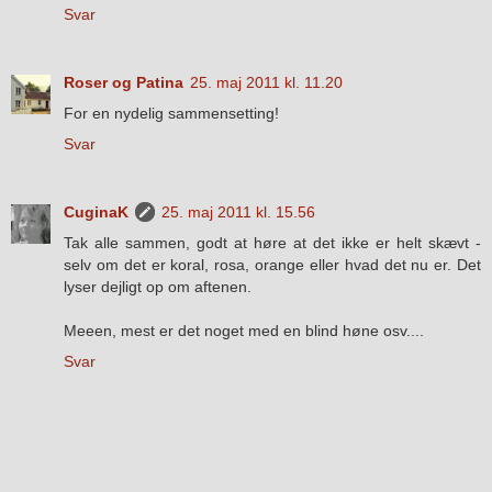
Svar
Roser og Patina
25. maj 2011 kl. 11.20
For en nydelig sammensetting!
Svar
CuginaK
25. maj 2011 kl. 15.56
Tak alle sammen, godt at høre at det ikke er helt skævt -
selv om det er koral, rosa, orange eller hvad det nu er. Det
lyser dejligt op om aftenen.
Meeen, mest er det noget med en blind høne osv....
Svar