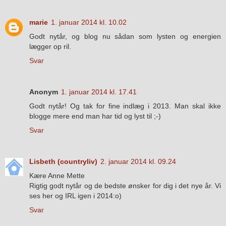
marie
1. januar 2014 kl. 10.02
Godt nytår, og blog nu sådan som lysten og energien
lægger op ril.
Svar
Anonym
1. januar 2014 kl. 17.41
Godt nytår! Og tak for fine indlæg i 2013. Man skal ikke
blogge mere end man har tid og lyst til ;-)
Svar
Lisbeth (countryliv)
2. januar 2014 kl. 09.24
Kære Anne Mette
Rigtig godt nytår og de bedste ønsker for dig i det nye år. Vi
ses her og IRL igen i 2014:o)
Svar